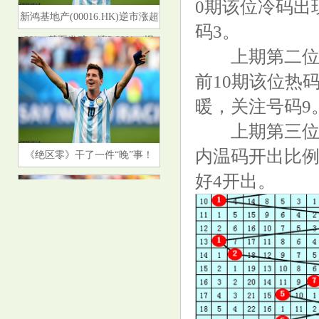
0期该位冷码出
新鸿基地产(00016.HK)逆市涨超
码3。
3%，截至发稿，涨2.99%，报
上期第二位奖
77.4港元，成交额2.91亿
前10期该位热
暖，关注号码9
上期第三位出现
《绝区零》干了一件“晚”事！
内温码开出比例
好4开出。
背后凉飕飕：《生化危机》官方
推荐暑期必玩景点