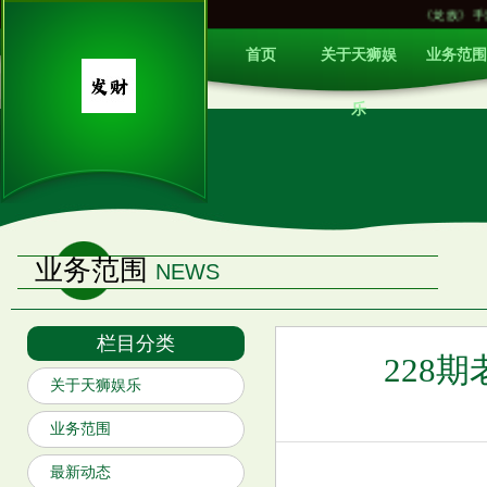
《龙族》手游开服
首页
关于天狮娱
业务范围
乐
业务范围
NEWS
栏目分类
228
关于天狮娱乐
业务范围
最新动态