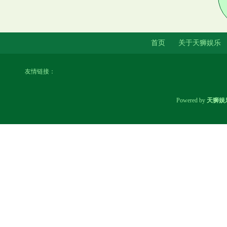
首页
关于天狮娱乐
友情链接：
Powered by
天狮娱